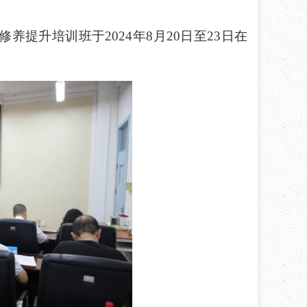
修养提升培训班于
2024年8月20日至23日
在