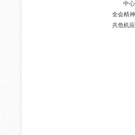
中心
全会精
共危机应