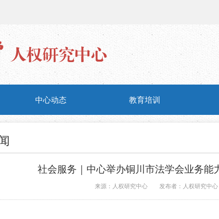
中心动态
教育培训
闻
社会服务｜中心举办铜川市法学会业务能
来源：人权研究中心
发布者：人权研究中心