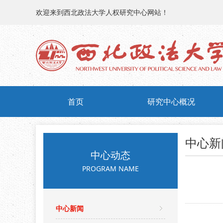
欢迎来到西北政法大学人权研究中心网站！
首页
研究中心概况
中心新
中心动态
PROGRAM NAME
中心新闻