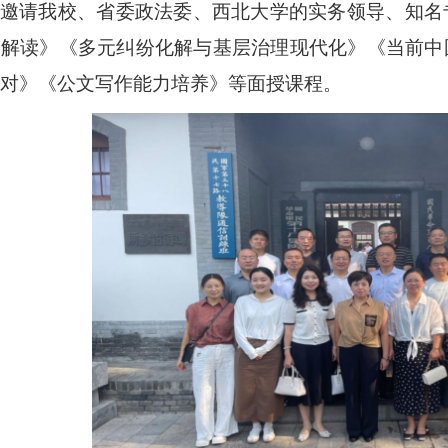
邀请我校、省委政法委、西北大学的实务领导、知名
神解读
》《
多元纠纷化解与基层治理现代化
》《
当前中
对
》《
公文写作能力培养
》等面授课程。