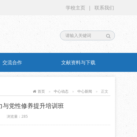
学校主页
|
联系我们
交流合作
文献资料与下载
首页
中心动态
中心新闻
正文
力与党性修养提升培训班
浏览量：
285