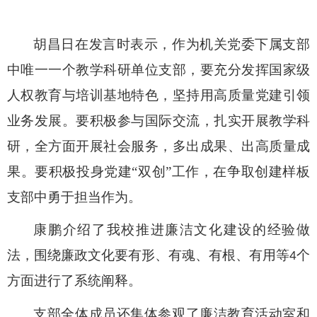
胡昌日在发言时表示，作为机关党委下属支部
中唯一一个教学科研单位支部，要充分发挥国家级
人权教育与培训基地特色，坚持用高质量党建引领
业务发展。要积极参与国际交流，扎实开展教学科
研，全方面开展社会服务，多出成果、出高质量成
果。要积极投身党建
“双创”工作，在争取创建样板
支部中勇于担当作为。
康鹏介绍了我校推进廉洁文化建设的经验做
法，围绕廉政文化要有形、有魂、有根、有用等
个
4
方面进行了系统阐释。
支部全体成员还集体参观了廉洁教育活动室和