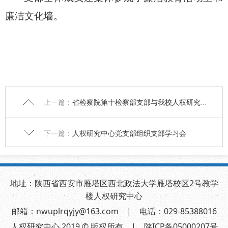
廉洁文化墙。
上一篇：
省检察院第十检察部支部与我校人权研究中心支部、社区支部联合开展“弘扬优良传统 密切联系群众 扎实推进信访工作法治化”主题党日活动
下一篇：
人权研究中心党支部组织支部学习会
地址：陕西省西安市雁塔区西北政法大学雁塔校区2号教学
楼人权研究中心
邮箱：nwuplrqyjy@163.com | 电话：029-85388016
人权研究中心 2019 © 版权所有 | 陕ICP备05000207号