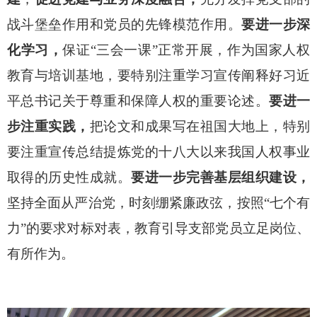
战斗堡垒作用和党员的先锋模范作用。
要进一步深
化学习，
保证
“三会一课”正常开展，作为国家人权
教育与培训基地，要特别注重学习宣传阐释好习近
平总书记关于尊重和保障人权的重要论述。
要进一
步注重实践，
把论文和成果写在祖国大地上，特别
要注重宣传总结提炼党的十八大以来我国人权事业
取得的历史性成就。
要进一步完善基层组织建设，
坚持全面从严治党，时刻绷紧廉政弦，按照
“七个有
力”的要求对标对表，教育引导支部党员立足岗位、
有所作为。