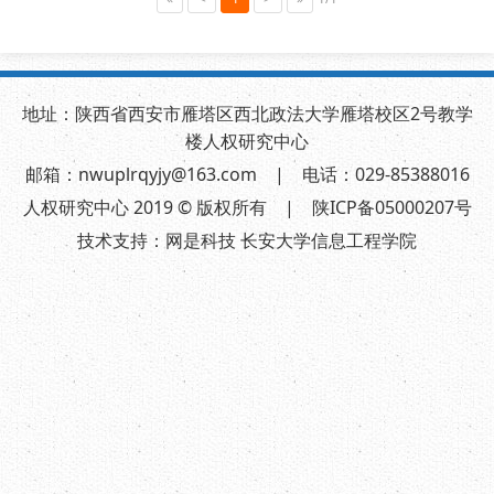
地址：陕西省西安市雁塔区西北政法大学雁塔校区2号教学
楼人权研究中心
邮箱：nwuplrqyjy@163.com | 电话：029-85388016
人权研究中心 2019 © 版权所有 | 陕ICP备05000207号
技术支持：
网是科技 长安大学信息工程学院